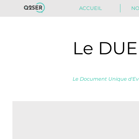
ACCUEIL
NO
Le DUE
Le Document Unique d'Eva