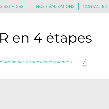
S SERVICES
NOS RÉALISATIONS
CONTACTEZ
R en 4 étapes
luation des Risques Professsionnels